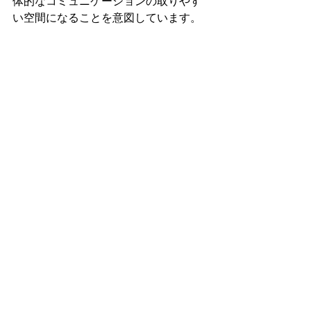
体的なコミュニケーションの取りやす
い空間になることを意図しています。